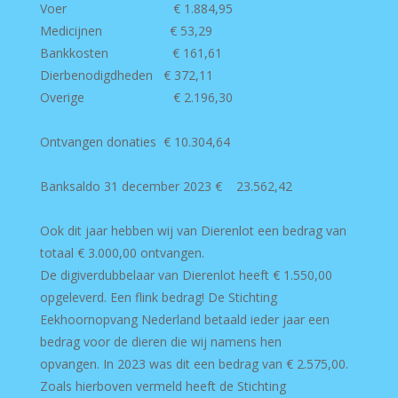
Voer € 1.884,95
Medicijnen € 53,29
Bankkosten € 161,61
Dierbenodigdheden € 372,11
Overige € 2.196,30
Ontvangen donaties € 10.304,64
Banksaldo 31 december 2023 € 23.562,42
Ook dit jaar hebben wij van Dierenlot een bedrag van
totaal € 3.000,00 ontvangen.
De digiverdubbelaar van Dierenlot heeft € 1.550,00
opgeleverd. Een flink bedrag! De Stichting
Eekhoornopvang Nederland betaald ieder jaar een
bedrag voor de dieren die wij namens hen
opvangen. In 2023 was dit een bedrag van € 2.575,00.
Zoals hierboven vermeld heeft de Stichting