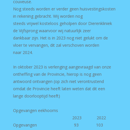
couveuse.
Nog steeds worden er verder geen huisvestingskosten
in rekening gebracht. Wij worden nog
steeds vrijwel kosteloos geholpen door Dierenkliniek
de Vijfsprong waarvoor wij natuurlijk zeer
dankbaar zijn. Het is in 2023 nog niet gelukt om de
vloer te vervangen, dit zal verschoven worden
naar 2024.
In oktober 2023 is verlenging aangevraagd van onze
ontheffing van de Provincie, hierop is nog geen
antwoord ontvangen (op zich niet verontrustend
omdat de Provincie heeft laten weten dat dit een
lange doorlooptijd heeft)
Opgevangen eekhoorns
2023 2022
Opgevangen 93 103