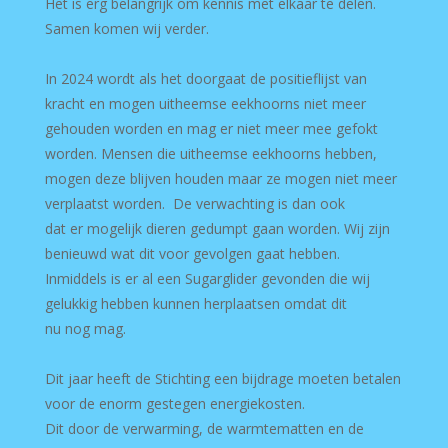
Het is erg belangrijk om kennis met elkaar te delen.
Samen komen wij verder.
In 2024 wordt als het doorgaat de positieflijst van
kracht en mogen uitheemse eekhoorns niet meer
gehouden worden en mag er niet meer mee gefokt
worden. Mensen die uitheemse eekhoorns hebben,
mogen deze blijven houden maar ze mogen niet meer
verplaatst worden. De verwachting is dan ook
dat er mogelijk dieren gedumpt gaan worden. Wij zijn
benieuwd wat dit voor gevolgen gaat hebben.
Inmiddels is er al een Sugarglider gevonden die wij
gelukkig hebben kunnen herplaatsen omdat dit
nu nog mag.
Dit jaar heeft de Stichting een bijdrage moeten betalen
voor de enorm gestegen energiekosten.
Dit door de verwarming, de warmtematten en de