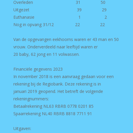
Overleden 31 50
Uitgezet 39 29
Euthanasie 1 2
Nog in opvang 31/12 22 22
Van de opgevangen eekhoorns waren er 43 man en 50
vrouw. Onderverdeeld naar leeftijd waren er
20 baby, 62 jong en 11 volwassen.
Financiële gegevens 2023
In november 2018 is een aanvraag gedaan voor een
rekening bij de Regiobank. Deze rekening is in
januari 2019 geopend. Het betreft de volgende
rekeningnummers:
Betaalrekening NL63 RBRB 0778 0201 85
Spaarrekening NL40 RBRB 8818 7711 91
Uitgaven: